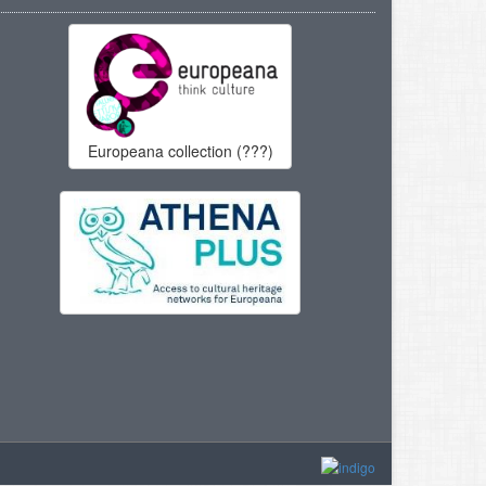
Europeana collection (???)