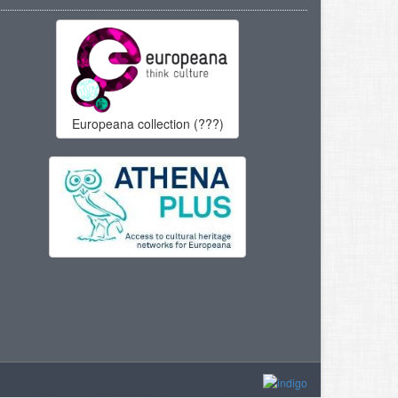
Europeana collection (???)