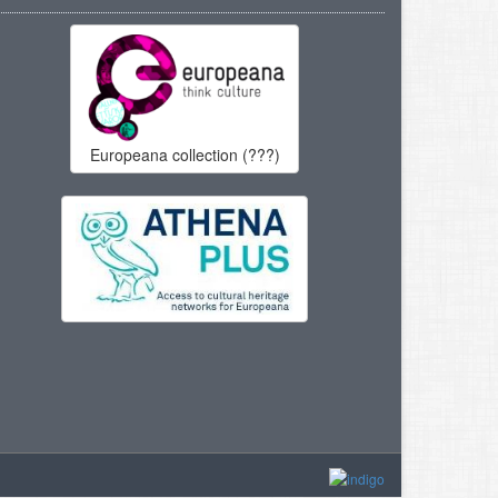
Europeana collection (???)