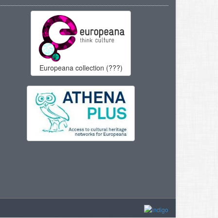
Europeana collection (???)