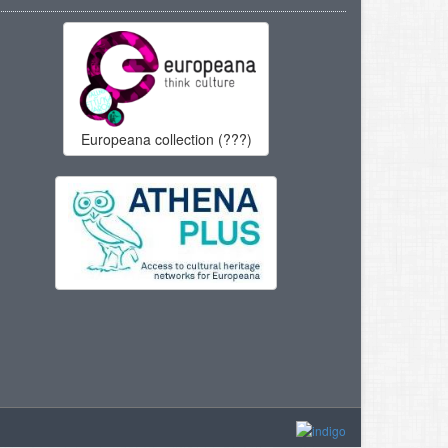
Europeana collection (???)