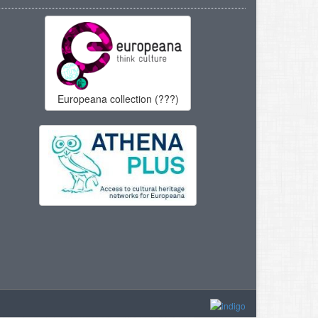
Europeana collection (???)