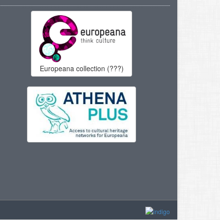
Europeana collection (???)