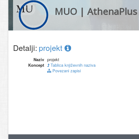
MUO | AthenaPlus
Detalji:
projekt
Naziv
projekt
Koncept
Tablica književnih naziva
Povezani zapisi