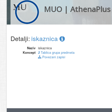
MUO | AthenaPlus
Detalji:
iskaznica
Naziv
iskaznica
Koncept
Tablica grupa predmeta
Povezani zapisi