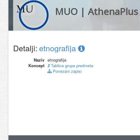
MUO | AthenaPlus
Detalji:
etnografija
Naziv
etnografija
Koncept
Tablica grupa predmeta
Povezani zapisi