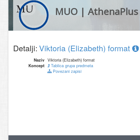
MUO | AthenaPlus
Detalji:
Viktoria (Elizabeth) format
Naziv
Viktoria (Elizabeth) format
Koncept
Tablica grupa predmeta
Povezani zapisi