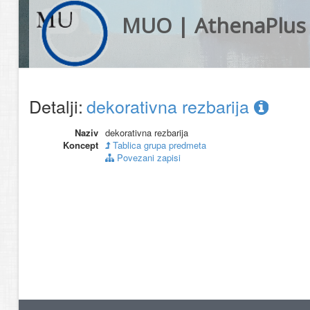
MUO | AthenaPlus
Detalji:
dekorativna rezbarija
Naziv
dekorativna rezbarija
Koncept
Tablica grupa predmeta
Povezani zapisi