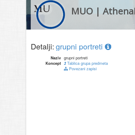
MUO | Athena
Detalji:
grupni portreti
Naziv
grupni portreti
Koncept
Tablica grupa predmeta
Povezani zapisi