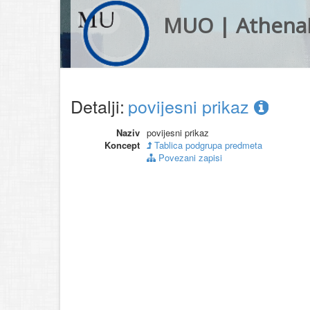
MUO | Athena
Detalji:
povijesni prikaz
Naziv
povijesni prikaz
Koncept
Tablica podgrupa predmeta
Povezani zapisi