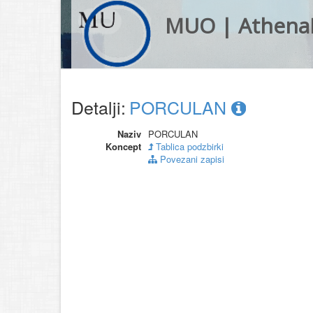
MUO | Athena
Detalji:
PORCULAN
Naziv
PORCULAN
Koncept
Tablica podzbirki
Povezani zapisi