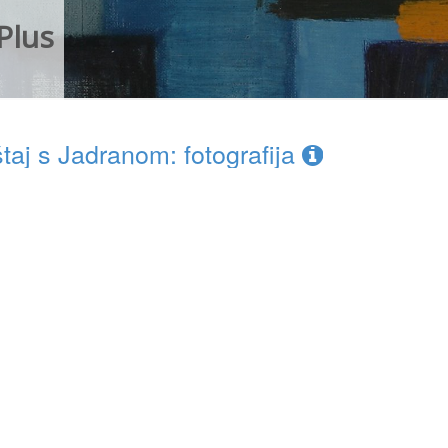
Plus
aj s Jadranom: fotografija