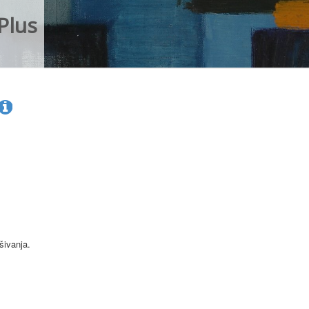
Plus
šivanja.