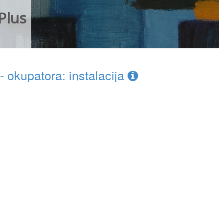
Plus
 okupatora: instalacija