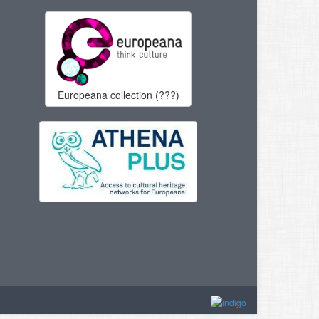
Europeana collection (???)