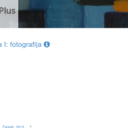
Plus
I: fotografija
, Zagreb, 2013.