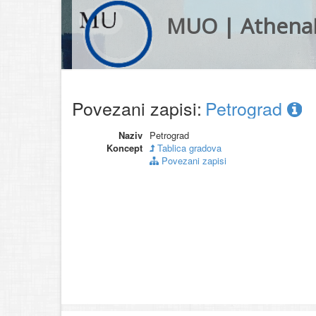
MUO | Athena
Povezani zapisi:
Petrograd
Naziv
Petrograd
Koncept
Tablica gradova
Povezani zapisi