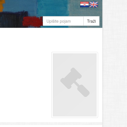
Traži