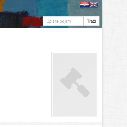
Traži