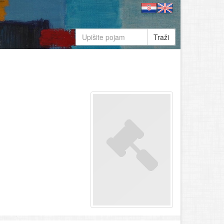
Traži