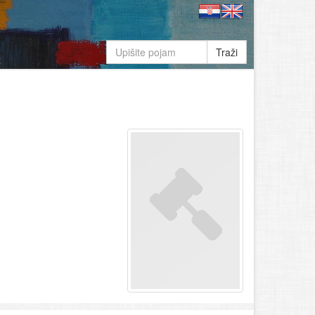
Traži