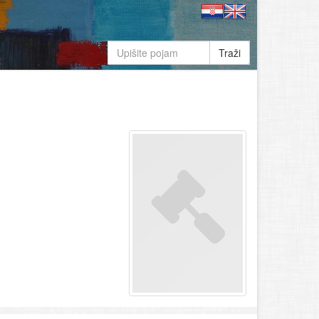
Traži