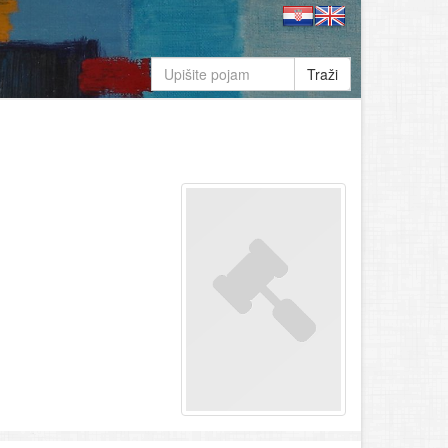
Traži