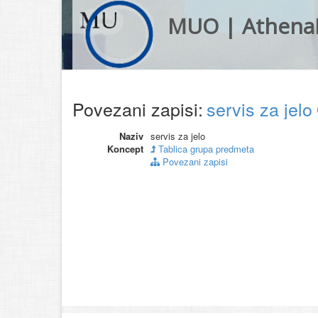
MUO | Athena
Povezani zapisi:
servis za jelo
Naziv
servis za jelo
Koncept
Tablica grupa predmeta
Povezani zapisi