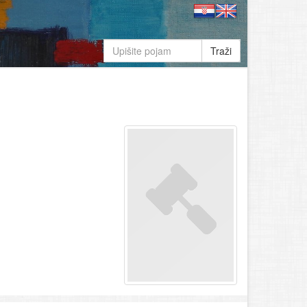
Traži