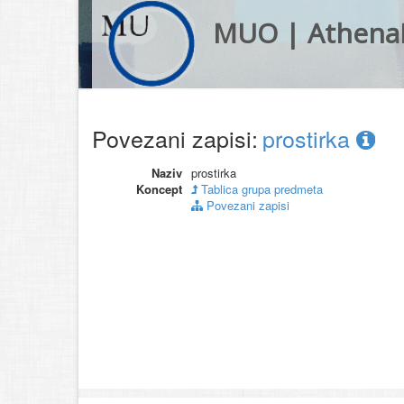
MUO | Athena
Povezani zapisi:
prostirka
Naziv
prostirka
Koncept
Tablica grupa predmeta
Povezani zapisi