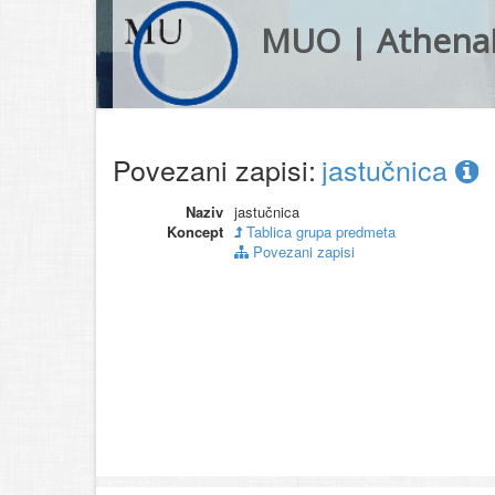
MUO | Athena
Povezani zapisi:
jastučnica
Naziv
jastučnica
Koncept
Tablica grupa predmeta
Povezani zapisi