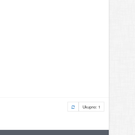
Ukupno: 1