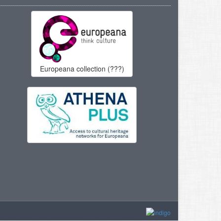
Europeana collection (???)