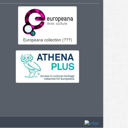
Europeana collection (???)