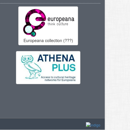
Europeana collection (???)