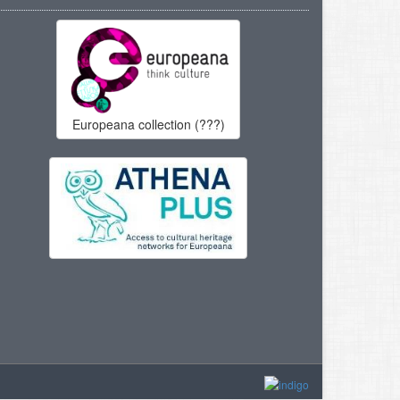
Europeana collection (???)