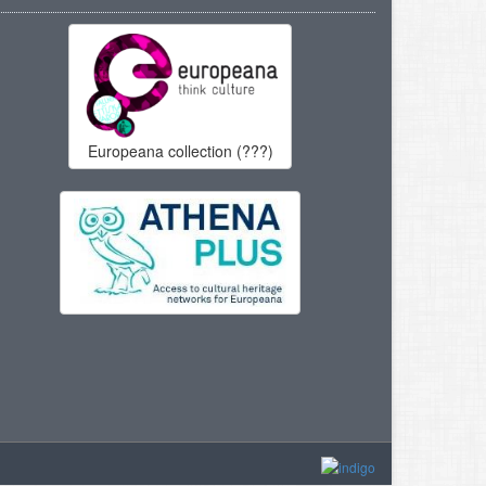
Europeana collection (???)