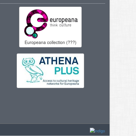
Europeana collection (???)