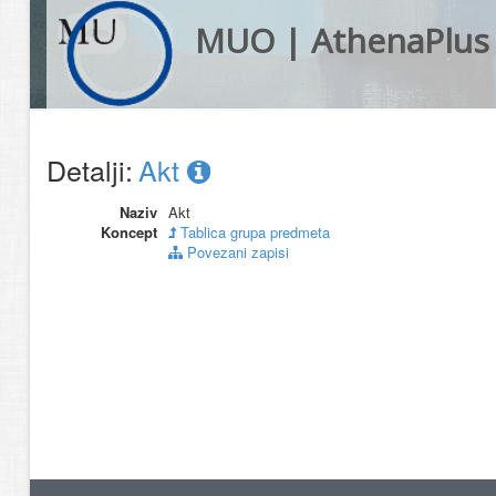
MUO | AthenaPlus
Detalji:
Akt
Naziv
Akt
Koncept
Tablica grupa predmeta
Povezani zapisi