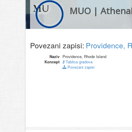
MUO | Athena
Povezani zapisi:
Providence, 
Naziv
Providence, Rhode Island
Koncept
Tablica gradova
Povezani zapisi