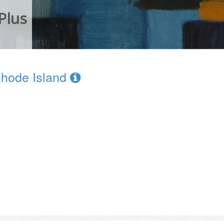
Plus
Rhode Island