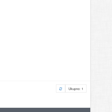
Ukupno: 1