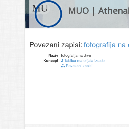
MUO | Athena
Povezani zapisi:
fotografija na
Naziv
fotografija na drvu
Koncept
Tablica materijala izrade
Povezani zapisi