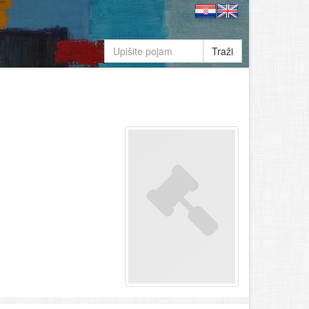
Traži