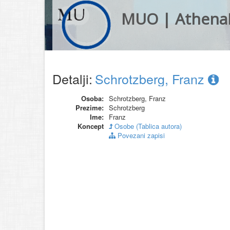
MUO | Athena
Detalji:
Schrotzberg, Franz
Osoba:
Schrotzberg, Franz
Prezime:
Schrotzberg
Ime:
Franz
Koncept
Osobe (Tablica autora)
Povezani zapisi