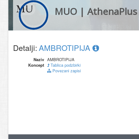
MUO | AthenaPlus
Detalji:
AMBROTIPIJA
Naziv
AMBROTIPIJA
Koncept
Tablica podzbirki
Povezani zapisi