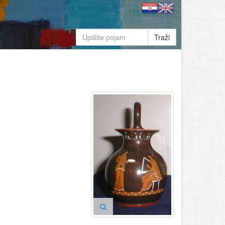
Traži