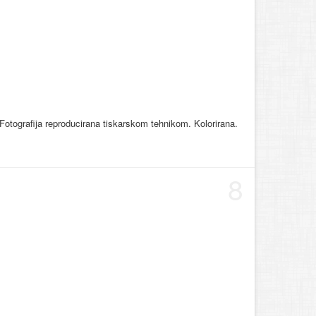
Fotografija reproducirana tiskarskom tehnikom. Kolorirana.
8