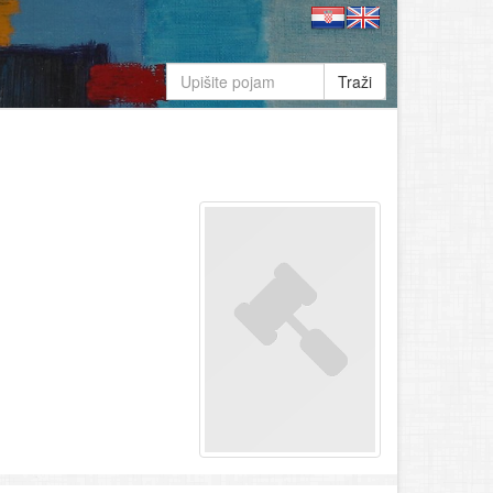
Traži