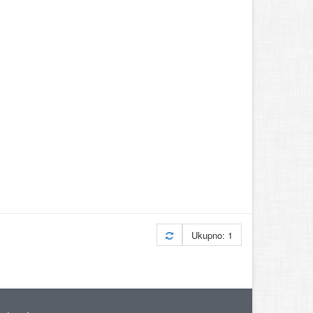
Ukupno: 1