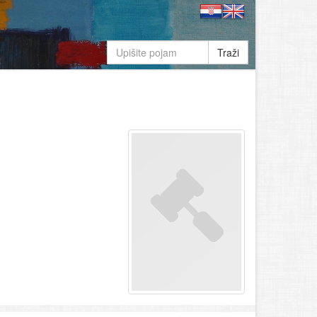
Traži