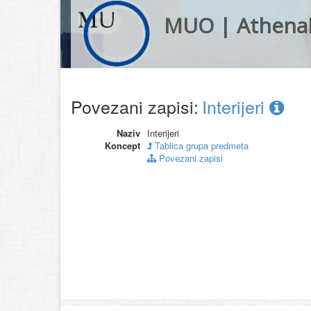
MUO | Athena
Povezani zapisi:
Interijeri
Naziv
Interijeri
Koncept
Tablica grupa predmeta
Povezani zapisi